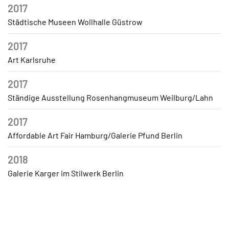
2017
Städtische Museen Wollhalle Güstrow
2017
Art Karlsruhe
2017
Ständige Ausstellung Rosenhangmuseum Weilburg/Lahn
2017
Affordable Art Fair Hamburg/Galerie Pfund Berlin
2018
Galerie Karger im Stilwerk Berlin