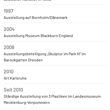
1997
Ausstellung auf Bornholm/Dänemark
2004
Ausstellung Museum Blackburn England
2008
Ausstellungsbeteiligung „Skulptur im Park III“ im
Barockgarten Dresden
2010
Art Karlsruhe
Seit 2010
Ständige Ausstellung von 3 Plastiken im Landesmuseum
Mecklenburg-Vorpommern