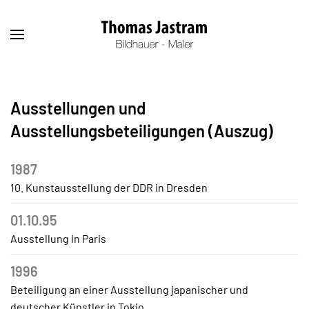
Ausstellungen und
Ausstellungsbeteiligungen (Auszug)
1987
10. Kunstausstellung der DDR in Dresden
01.10.95
Ausstellung in Paris
1996
Beteiligung an einer Ausstellung japanischer und
deutscher Künstler in Tokio