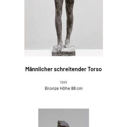
Männlicher schreitender Torso
1989
Bronze Höhe 88 cm