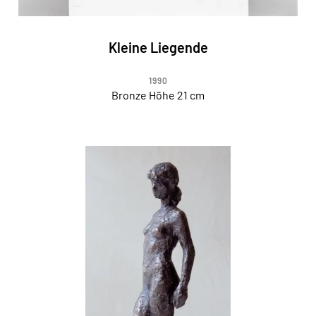
Kleine Liegende
1990
Bronze Höhe 21 cm