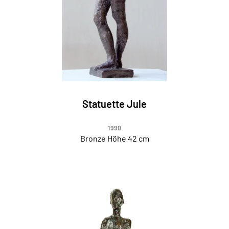
Statuette Jule
1990
Bronze Höhe 42 cm