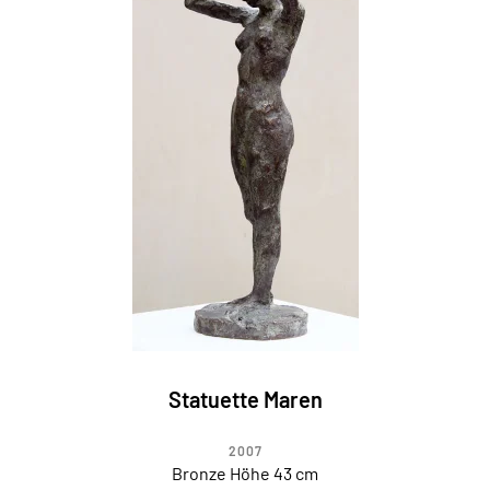
Statuette Maren
2007
Bronze Höhe 43 cm