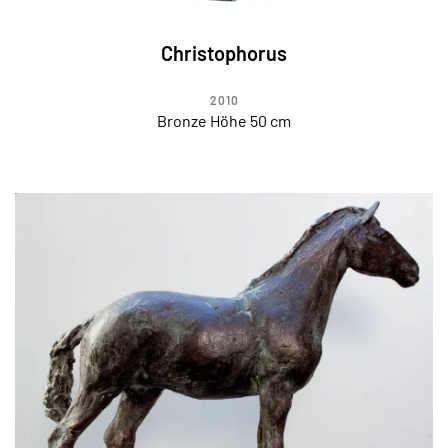
Christophorus
2010
Bronze Höhe 50 cm