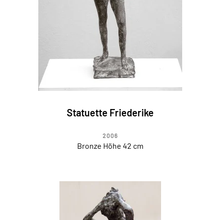
Statuette Friederike
2006
Bronze Höhe 42 cm