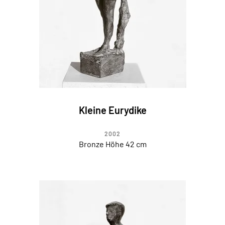
Kleine Eurydike
2002
Bronze Höhe 42 cm