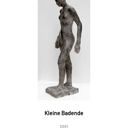
Kleine Badende
2001