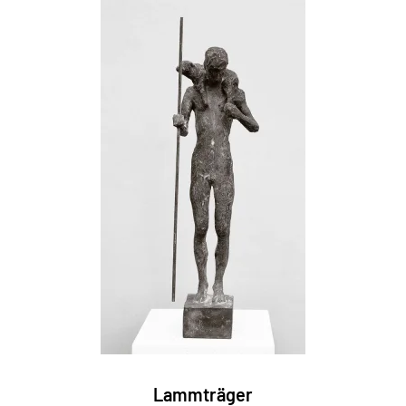
Lammträger