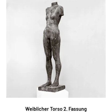
Weiblicher Torso 2. Fassung