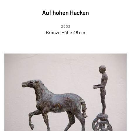
Auf hohen Hacken
2003
Bronze Höhe 48 cm