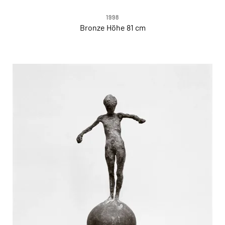
1998
Bronze Höhe 81 cm