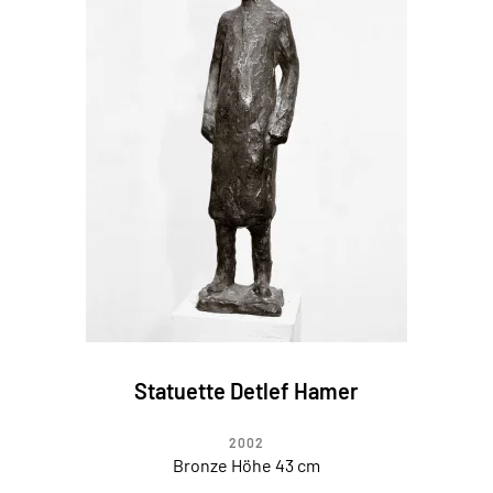
Statuette Detlef Hamer
2002
Bronze Höhe 43 cm