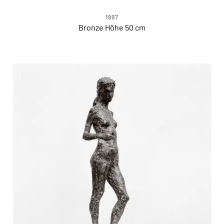
1997
Bronze Höhe 50 cm