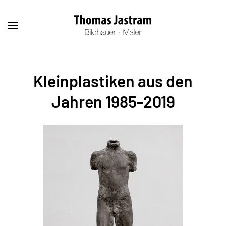
Kleinplastiken aus den
Jahren 1985-2019