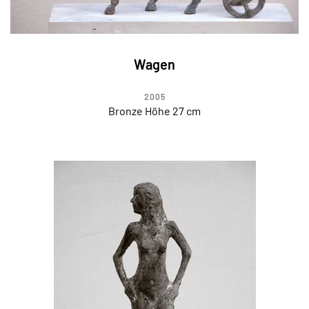
Wagen
2005
Bronze Höhe 27 cm