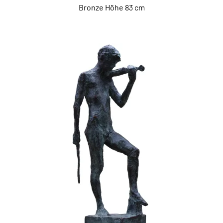
Bronze Höhe 83 cm