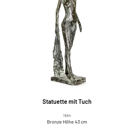
Statuette mit Tuch
1994
Bronze Höhe 43 cm