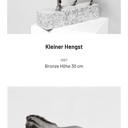
Kleiner Hengst
1997
Bronze Höhe 30 cm