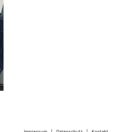
Impressum
Datenschutz
Kontakt