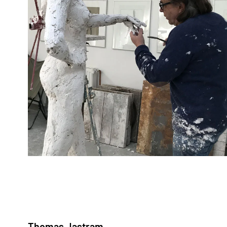
Thomas Jastram