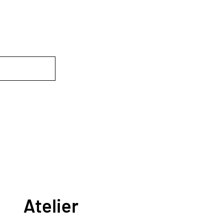
Atelier