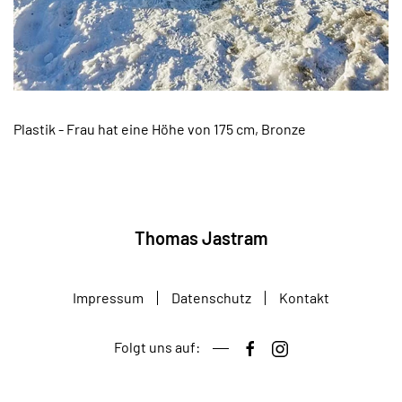
Plastik - Frau hat eine Höhe von 175 cm, Bronze
Thomas Jastram
Impressum
Datenschutz
Kontakt
Folgt uns auf: