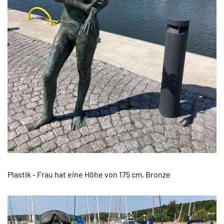
Plastik - Frau hat eine Höhe von 175 cm, Bronze