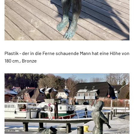
Plastik - der in die Ferne schauende Mann hat eine Höhe von
180 cm., Bronze