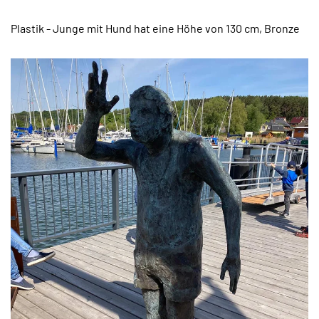
Plastik - Junge mit Hund hat eine Höhe von 130 cm, Bronze