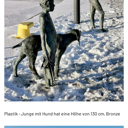
Plastik - Junge mit Hund hat eine Höhe von 130 cm, Bronze